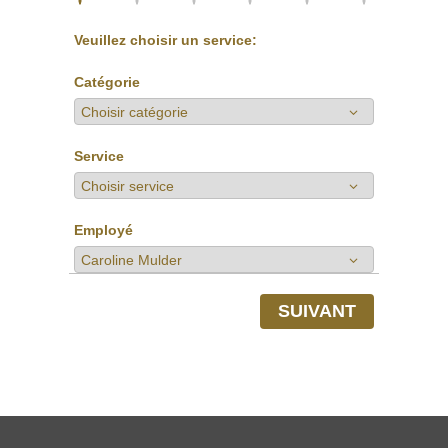
Veuillez choisir un service:
Catégorie
Service
Employé
SUIVANT