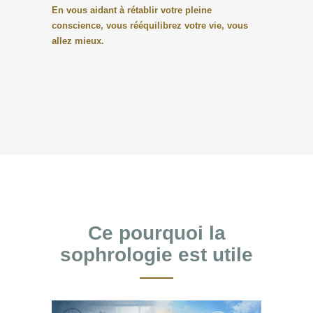
En vous aidant à rétablir votre pleine
conscience, vous rééquilibrez votre vie, vous
allez mieux.
Ce pourquoi la
sophrologie est utile