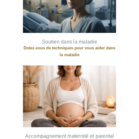
Soutien dans la maladie
Dotez-vous de techniques pour vous aider dans
la maladie
Accompagnement maternité et parental