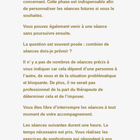
concernant. Cette phase est indispensable afin
de personnaliser les séances futures si vous le
souhaitez.
Vous pouvez également venir à une séance
sans poursuivre ensuite.
La question est souvent posée : combien de
séances dois-je prévoir ?
Il n’ y a pas de nombres de séances précis à
vous indiquer car cela dépend d’une personne à
l’autre, de vous et de la situation problématique
et bloquante. De plus, il ne serait pas
professionnel de la part du thérapeute de
déterminer cela et de l’imposer.
Vous êtes libre d’interrompre les séances à tout
moment de votre accompagnement.
Les séances suivantes durent une heure. Le
temps nécessaire est pris. Vous réalisez les
exercices de sophrologie qui répondent à vos