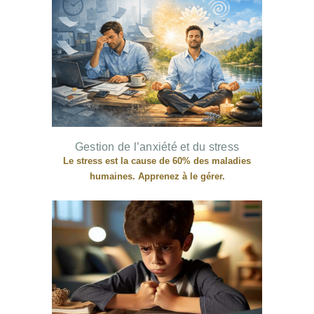
Gestion de l’anxiété et du stress
Le stress est la cause de 60% des maladies
humaines. Apprenez à le gérer.