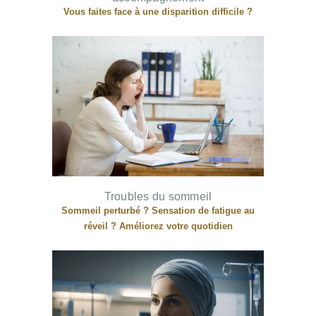
Vous faites face à une disparition difficile ?
Troubles du sommeil
Sommeil perturbé ? Sensation de fatigue au
réveil ? Améliorez votre quotidien