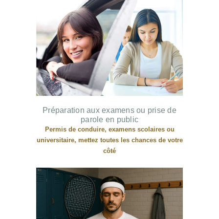
Préparation aux examens ou prise de
parole en public
Permis de conduire, examens scolaires ou
universitaire, mettez toutes les chances de votre
côté