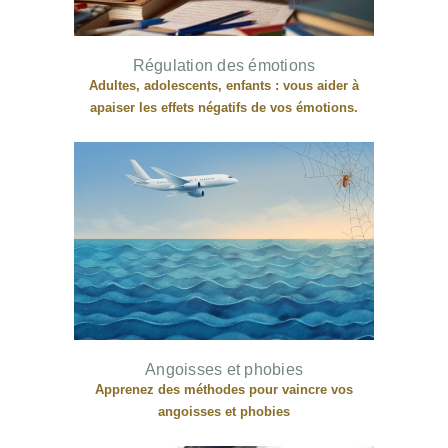
Régulation des émotions
Adultes, adolescents, enfants : vous aider à
apaiser les effets négatifs de vos émotions.
Angoisses et phobies
Apprenez des méthodes pour vaincre vos
angoisses et phobies