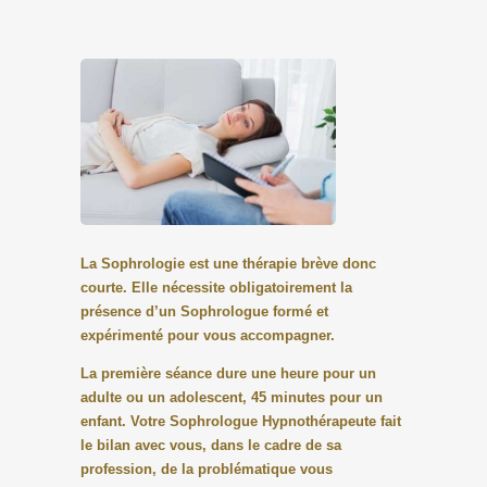
La Sophrologie est une thérapie brève donc
courte. Elle nécessite obligatoirement la
présence d’un Sophrologue formé et
expérimenté pour vous accompagner.
La première séance dure une heure pour un
adulte ou un adolescent, 45 minutes pour un
enfant. Votre Sophrologue Hypnothérapeute fait
le bilan avec vous, dans le cadre de sa
profession, de la problématique vous