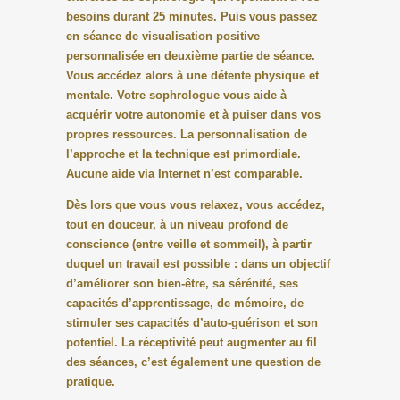
besoins durant 25 minutes. Puis vous passez
en séance de visualisation positive
personnalisée en deuxième partie de séance.
Vous accédez alors à une détente physique et
mentale. Votre sophrologue vous aide à
acquérir votre autonomie et à puiser dans vos
propres ressources. La personnalisation de
l’approche et la technique est primordiale.
Aucune aide via Internet n’est comparable.
Dès lors que vous vous relaxez, vous accédez,
tout en douceur, à un niveau profond de
conscience (entre veille et sommeil), à partir
duquel un travail est possible : dans un objectif
d’améliorer son bien-être, sa sérénité, ses
capacités d’apprentissage, de mémoire, de
stimuler ses capacités d’auto-guérison et son
potentiel. La réceptivité peut augmenter au fil
des séances, c’est également une question de
pratique.