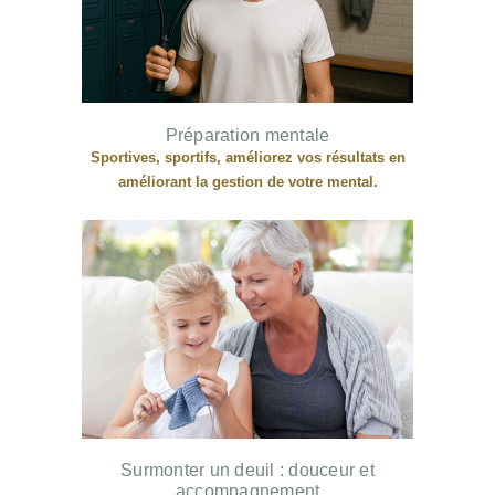
Préparation mentale
Sportives, sportifs, améliorez vos résultats en
améliorant la gestion de votre mental.
Surmonter un deuil : douceur et
accompagnement