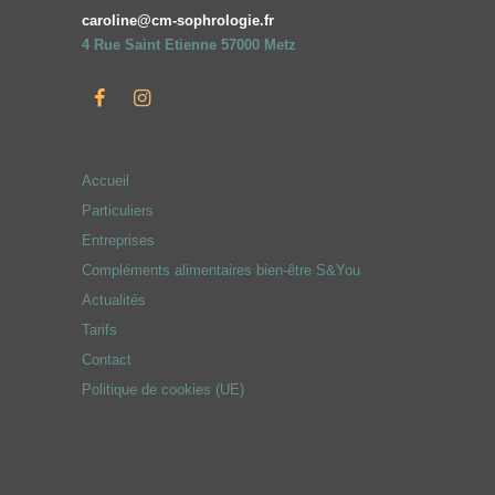
caroline@cm-sophrologie.fr
4 Rue Saint Etienne 57000 Metz
Accueil
Particuliers
Entreprises
Compléments alimentaires bien-être S&You
Actualités
Tarifs
Contact
Politique de cookies (UE)