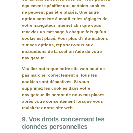
également spécifier que certains cookies
ne peuvent pas être placés. Une autre
option consiste à modifier les réglages de
votre navigateur Internet afin que vous
receviez un message à chaque fois qu’un
cookie est placé. Pour plus d’informations
sur ces options, reportez-vous aux
instructions de la section Aide de votre
navigateur.
Veuillez noter que notre site web peut ne
pas marcher correctement si tous les
cookies sont désactivés. Si vous
supprimez les cookies dans votre
navigateur, ils seront de nouveau placés
après votre consentement lorsque vous
revisiterez notre site web.
9. Vos droits concernant les
données personnelles