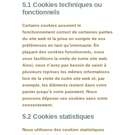
5.1 Cookies techniques ou
fonctionnels
Certains cookies assurent le
fonctionnement correct de certaines parties
du site web et la prise en compte de vos
préférences en tant qu’internaute. En
plaçant des cookies fonctionnels, nous
vous facilitons la visite de notre site web.
Ainsi, vous n’avez pas besoin de saisir à
plusieurs reprises les mêmes informations
lors de la visite de notre site web et, par
exemple, les éléments restent dans votre
panier jusqu’à votre paiement. Nous
pouvons déposer ces cookies sans votre
consentement.
5.2 Cookies statistiques
Nous utilisons des cookies statistiques