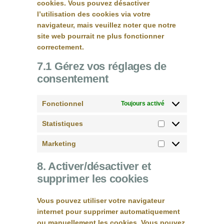
cookies. Vous pouvez désactiver
l’utilisation des cookies via votre
navigateur, mais veuillez noter que notre
site web pourrait ne plus fonctionner
correctement.
7.1 Gérez vos réglages de
consentement
Fonctionnel
Toujours activé
Statistiques
Statistiques
Marketing
Marketing
8. Activer/désactiver et
supprimer les cookies
Vous pouvez utiliser votre navigateur
internet pour supprimer automatiquement
ou manuellement les cookies. Vous pouvez