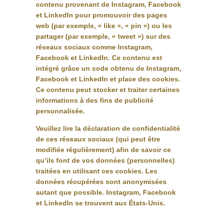
contenu provenant de Instagram, Facebook
et LinkedIn pour promouvoir des pages
web (par exemple, « like », « pin ») ou les
partager (par exemple, « tweet ») sur des
réseaux sociaux comme Instagram,
Facebook et LinkedIn. Ce contenu est
intégré grâce un code obtenu de Instagram,
Facebook et LinkedIn et place des cookies.
Ce contenu peut stocker et traiter certaines
informations à des fins de publicité
personnalisée.
Veuillez lire la déclaration de confidentialité
de ces réseaux sociaux (qui peut être
modifiée régulièrement) afin de savoir ce
qu’ils font de vos données (personnelles)
traitées en utilisant ces cookies. Les
données récupérées sont anonymisées
autant que possible. Instagram, Facebook
et LinkedIn se trouvent aux États-Unis.