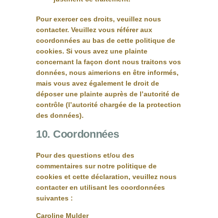
Pour exercer ces droits, veuillez nous
contacter. Veuillez vous référer aux
coordonnées au bas de cette politique de
cookies. Si vous avez une plainte
concernant la façon dont nous traitons vos
données, nous aimerions en être informés,
mais vous avez également le droit de
déposer une plainte auprès de l’autorité de
contrôle (l’autorité chargée de la protection
des données).
10. Coordonnées
Pour des questions et/ou des
commentaires sur notre politique de
cookies et cette déclaration, veuillez nous
contacter en utilisant les coordonnées
suivantes :
Caroline Mulder