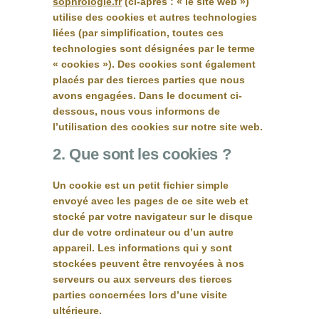
sophrologie.fr
(ci-après : « le site web »)
utilise des cookies et autres technologies
liées (par simplification, toutes ces
technologies sont désignées par le terme
« cookies »). Des cookies sont également
placés par des tierces parties que nous
avons engagées. Dans le document ci-
dessous, nous vous informons de
l’utilisation des cookies sur notre site web.
2. Que sont les cookies ?
Un cookie est un petit fichier simple
envoyé avec les pages de ce site web et
stocké par votre navigateur sur le disque
dur de votre ordinateur ou d’un autre
appareil. Les informations qui y sont
stockées peuvent être renvoyées à nos
serveurs ou aux serveurs des tierces
parties concernées lors d’une visite
ultérieure.