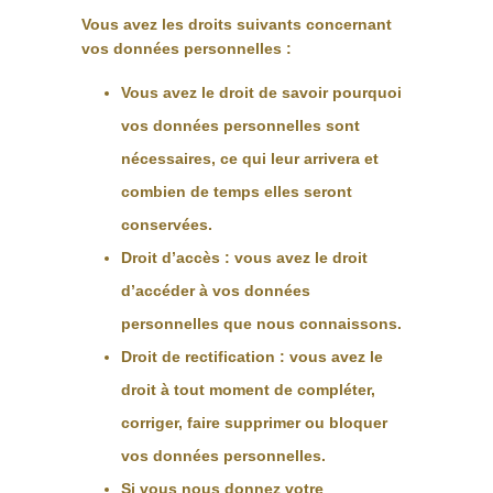
Vous avez les droits suivants concernant
vos données personnelles :
Vous avez le droit de savoir pourquoi
vos données personnelles sont
nécessaires, ce qui leur arrivera et
combien de temps elles seront
conservées.
Droit d’accès : vous avez le droit
d’accéder à vos données
personnelles que nous connaissons.
Droit de rectification : vous avez le
droit à tout moment de compléter,
corriger, faire supprimer ou bloquer
vos données personnelles.
Si vous nous donnez votre