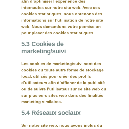
afin d’optimiser l’expérience des
internautes sur notre site web. Avec ces
cookies statistiques, nous obtenons des
informations sur l’utilisation de notre site
web. Nous demandons votre permission
pour placer des cookies statistiques.
5.3 Cookies de
marketing/suivi
Les cookies de marketing/suivi sont des
cookies ou toute autre forme de stockage
local, utilisés pour créer des profils
d’utilisateurs afin d’afficher de la publicité
ou de suivre l’utilisateur sur ce site web ou
sur plusieurs sites web dans des finalités
marketing similaires.
5.4 Réseaux sociaux
Sur notre site web, nous avons inclus du