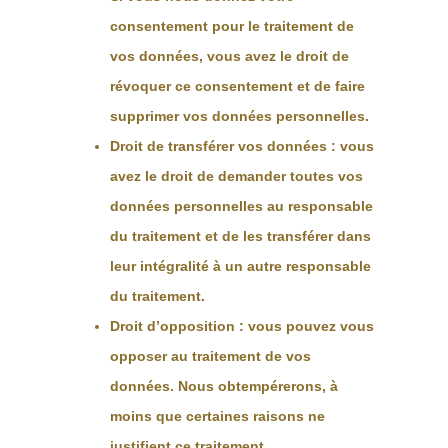
consentement pour le traitement de
vos données, vous avez le droit de
révoquer ce consentement et de faire
supprimer vos données personnelles.
Droit de transférer vos données : vous
avez le droit de demander toutes vos
données personnelles au responsable
du traitement et de les transférer dans
leur intégralité à un autre responsable
du traitement.
Droit d’opposition : vous pouvez vous
opposer au traitement de vos
données. Nous obtempérerons, à
moins que certaines raisons ne
justifient ce traitement.