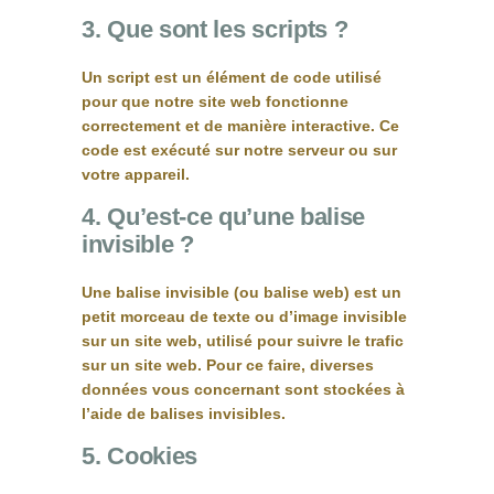
3. Que sont les scripts ?
Un script est un élément de code utilisé
pour que notre site web fonctionne
correctement et de manière interactive. Ce
code est exécuté sur notre serveur ou sur
votre appareil.
4. Qu’est-ce qu’une balise
invisible ?
Une balise invisible (ou balise web) est un
petit morceau de texte ou d’image invisible
sur un site web, utilisé pour suivre le trafic
sur un site web. Pour ce faire, diverses
données vous concernant sont stockées à
l’aide de balises invisibles.
5. Cookies