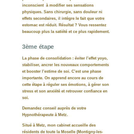
inconscient à modifier ses sensations
physiques. Sans chirurgie, sans douleur ni
effets secondaires, il intègre le fait que votre
estomac est réduit. Résultat ? Vous ressentez
beaucoup plus la satiété et ce plus rapidement.
3ème étape
La phase de consolidation : éviter l’effet yoyo,
stabiliser, ancrer les nouveaux comportements
et booster l’estime de soi. C’est une phase
importante. On apprend encore au cours de
cette étape à réguler ses émotions, à gérer son
stress et son anxiété et retrouver confiance en
soi.
Demandez conseil auprès de votre
Hypnothérapeute à Metz.
Situé à Metz, mon cabinet accueille des
résidents de toute la Moselle (Montigny-les-