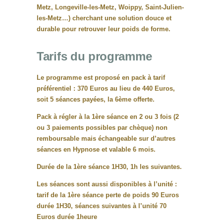
Metz, Longeville-les-Metz, Woippy, Saint-Julien-
les-Metz…) cherchant une solution douce et
durable pour retrouver leur poids de forme.
Tarifs du programme
Le programme est proposé en pack à tarif
préférentiel :
370 Euros au lieu de 440 Euros
,
soit 5 séances payées, la 6ème offerte.
Pack à régler à la 1ère séance en 2 ou 3 fois (2
ou 3 paiements possibles par chèque) non
remboursable mais échangeable sur d’autres
séances en Hypnose et valable 6 mois.
Durée de la 1ère séance 1H30, 1h les suivantes.
Les séances sont aussi disponibles à l’unité :
tarif de la 1ère séance perte de poids 90 Euros
durée 1H30, séances suivantes à l’unité 70
Euros durée 1heure