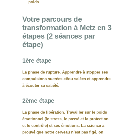
poids.
Votre parcours de
transformation à Metz en 3
étapes (2 séances par
étape)
1ère étape
La phase de rupture. Apprendre à stopper ses
compulsions
sucrées et/ou salées et apprendre
à
écouter sa satiété.
2ème étape
La phase de libération. Travailler sur le
poids
émotionnel
(le stress, le passé et la protection
et le contrôle) et ses
émotions
. La science a
prouvé que notre cerveau n’est pas figé, on