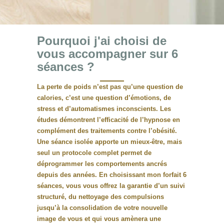
Pourquoi j'ai choisi de
vous accompagner sur 6
séances ?
La perte de poids n’est pas qu’une question de
calories, c’est une question d’émotions, de
stress et d’automatismes inconscients.
Les
études démontrent l’efficacité de l’hypnose
en
complément des traitements contre l’obésité.
Une séance isolée apporte un mieux-être, mais
seul un protocole complet permet de
déprogrammer les comportements ancrés
depuis des années. En choisissant mon forfait 6
séances, vous vous offrez la garantie d’un suivi
structuré, du nettoyage des compulsions
jusqu’à la consolidation de votre nouvelle
image de vous et qui vous amènera une