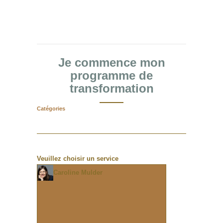
Je commence mon
programme de
transformation
Catégories
Veuillez choisir un service
Caroline Mulder