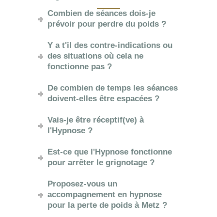
Combien de séances dois-je
prévoir pour perdre du poids ?
Y a t'il des contre-indications ou
des situations où cela ne
fonctionne pas ?
De combien de temps les séances
doivent-elles être espacées ?
Vais-je être réceptif(ve) à
l'Hypnose ?
Est-ce que l'Hypnose fonctionne
pour arrêter le grignotage ?
Proposez-vous un
accompagnement en hypnose
pour la perte de poids à Metz ?