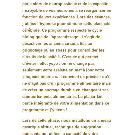
parle alors de neuroplasticité et de la capacité
incroyable de vos neurones à se réorganiser en
fonction de vos expériences. Lors des séances,
j’utilise l’hypnose pour stimuler cette plasticité
cérébrale. Ce programme respecte le cycle
biologique de l’apprentissage. Il s’agit de
désactiver les anciens circuits liés au
grignotage ou au stress pour consolider les
circuits de la satiété. C’est ce qui permet
d’éviter l’effet yoyo : on ne change pas
seulement votre assiette on met à jour votre
« logiciel interne ». Il convient de préciser qu’il
ne s’agit pas d’un programme alimentaire mais
de créer un ancrage durable en changeant ses
comportements alimentaires. Le plaisir fait
partie intégrante de votre alimentation dans ce
programme et j’y tiens !
Lors de cette phase, nous installons
un anneau
gastrique virtuel,
technique de suggestion
puissante qui utilise la capacité de votre