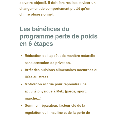
de votre objectif. Il doit être réaliste et viser un
changement de comportement plutôt qu’un
chiffre obsessionnel.
Les bénéfices du
programme perte de poids
en 6 étapes
Réduction de l’appétit
de manière naturelle
sans sensation de privation.
Arrêt des pulsions alimentaires
nocturnes ou
liées au stress.
Motivation accrue
pour reprendre une
activité physique à Metz (parcs, sport,
marche…)
Sommeil réparateur
, facteur clé de la
régulation de l’insuline et de la perte de