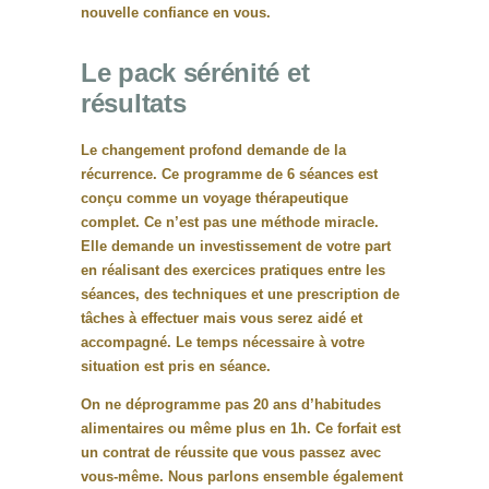
nouvelle confiance en vous.
Le pack sérénité et
résultats
Le changement profond demande de la
récurrence. Ce programme de 6 séances est
conçu comme un voyage thérapeutique
complet. Ce n’est pas une méthode miracle.
Elle demande un investissement de votre part
en réalisant des exercices pratiques entre les
séances, des techniques et une prescription de
tâches à effectuer mais vous serez aidé et
accompagné. Le temps nécessaire à votre
situation est pris en séance.
On ne déprogramme pas 20 ans d’habitudes
alimentaires ou même plus en 1h. Ce forfait est
un contrat de réussite que vous passez avec
vous-même. Nous parlons ensemble également