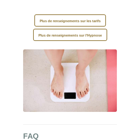
Plus de renseignements sur les tarifs
Plus de renseignements sur l’Hypnose
FAQ