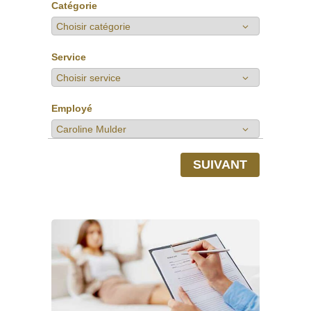
Catégorie
Service
Employé
SUIVANT