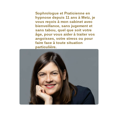
Sophrologue et Praticienne en
hypnose depuis 11 ans à Metz, je
vous reçois à mon cabinet avec
bienveillance, sans jugement et
sans tabou, quel que soit votre
âge, pour vous aider à traiter vos
angoisses, votre stress ou pour
faire face à toute situation
particulière.