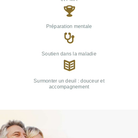
Préparation mentale
Soutien dans la maladie
Surmonter un deuil : douceur et
accompagnement