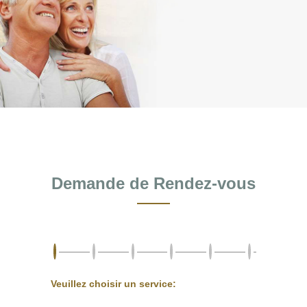
Demande de Rendez-vous
Veuillez choisir un service: