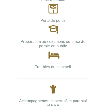
Perte de poids
Préparation aux examens ou prise de
parole en public
Troubles du sommeil
Accompagnement maternité et parental
et PMA