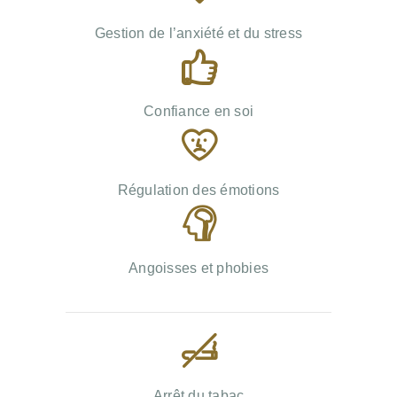
Gestion de l’anxiété et du stress
Confiance en soi
Régulation des émotions
Angoisses et phobies
Arrêt du tabac