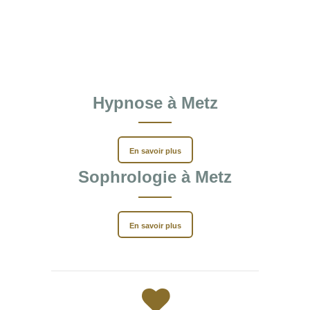
Hypnose à Metz
En savoir plus
Sophrologie à Metz
En savoir plus