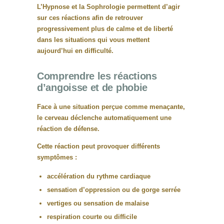
L’
Hypnose et la Sophrologie
permettent d’agir
sur ces réactions afin de retrouver
progressivement plus de calme et de liberté
dans les situations qui vous mettent
aujourd’hui en difficulté.
Comprendre les réactions
d’angoisse et de phobie
Face à une situation perçue comme menaçante,
le cerveau déclenche automatiquement une
réaction de défense.
Cette réaction peut provoquer différents
symptômes :
accélération du rythme cardiaque
sensation d’oppression ou de gorge serrée
vertiges ou sensation de malaise
respiration courte ou difficile