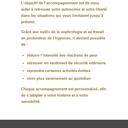
L’objectif de l’accompagnement est de vous
aider à
retrouver votre autonomie et votre liberté
dans les situations qui vous limitaient jusqu’à
présent
.
Grâce aux outils de la sophrologie et au travail
en profondeur de l’hypnose, il devient possible
de :
réduire l’intensité des réactions de peur
retrouver un sentiment de sécurité intérieure
reprendre certaines activités évitées
vivre plus sereinement au quotidien
Chaque accompagnement est
personnalisé
, afin
de s’adapter à votre histoire et à votre
sensibilité.