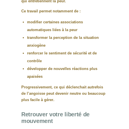
qui entretiennent la peur.
Ce travail permet notamment de :
modifier certaines associations
automatiques liées à la peur
transformer la perception de la situation
anxiogène
renforcer le sentiment de sécurité et de
contrôle
développer de nouvelles réactions plus
apaisées
Progressivement, ce qui déclenchait autrefois
de l’angoisse peut devenir
neutre ou beaucoup
plus facile à gérer
.
Retrouver votre liberté de
mouvement