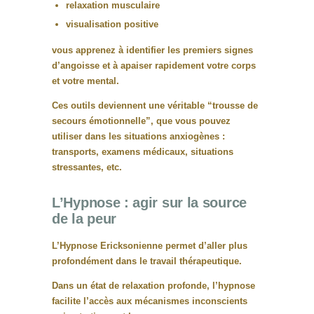
relaxation musculaire
visualisation positive
vous apprenez à
identifier les premiers signes
d’angoisse et à apaiser rapidement votre corps
et votre mental
.
Ces outils deviennent une véritable
“trousse de
secours émotionnelle”
, que vous pouvez
utiliser dans les situations anxiogènes :
transports, examens médicaux, situations
stressantes, etc.
L’Hypnose : agir sur la source
de la peur
L’
Hypnose Ericksonienne
permet d’aller plus
profondément dans le travail thérapeutique.
Dans un état de relaxation profonde, l’hypnose
facilite l’accès aux mécanismes inconscients