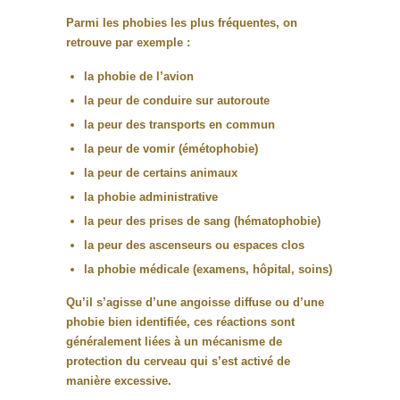
Parmi les phobies les plus fréquentes, on
retrouve par exemple :
la
phobie de l’avion
la peur de conduire sur
autoroute
la peur des
transports en commun
la
peur de vomir (émétophobie)
la peur de certains
animaux
la
phobie administrative
la peur des
prises de sang (hématophobie)
la peur des
ascenseurs ou espaces clos
la
phobie médicale
(examens, hôpital, soins)
Qu’il s’agisse d’une
angoisse diffuse ou d’une
phobie bien identifiée
, ces réactions sont
généralement liées à un mécanisme de
protection du cerveau qui s’est activé de
manière excessive.