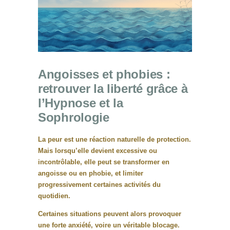
Angoisses et phobies :
retrouver la liberté grâce à
l’Hypnose et la
Sophrologie
La peur est une réaction naturelle de protection.
Mais lorsqu’elle devient excessive ou
incontrôlable, elle peut se transformer en
angoisse ou en phobie
, et limiter
progressivement certaines activités du
quotidien.
Certaines situations peuvent alors provoquer
une forte anxiété, voire un véritable blocage.