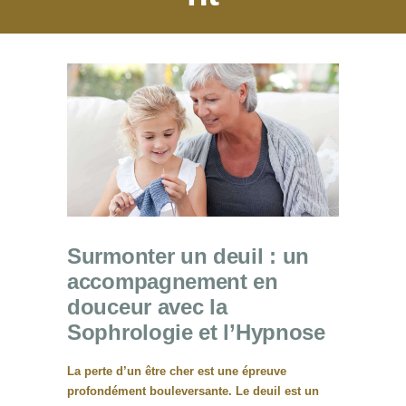
Surmonter un deuil : un
accompagnement en
douceur avec la
Sophrologie et l’Hypnose
La perte d’un être cher est une épreuve
profondément bouleversante. Le deuil est un