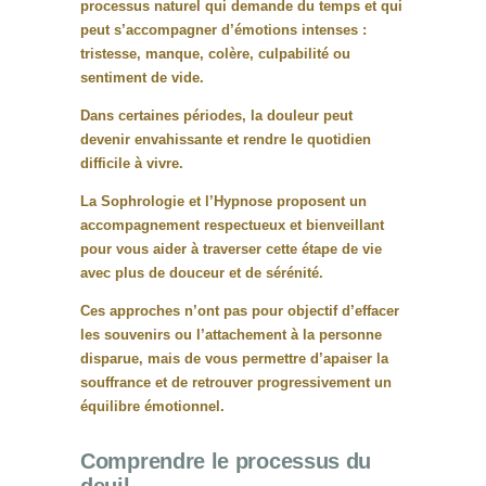
processus naturel qui demande du temps et qui
peut s’accompagner d’émotions intenses :
tristesse, manque, colère, culpabilité ou
sentiment de vide.
Dans certaines périodes, la douleur peut
devenir envahissante et rendre le quotidien
difficile à vivre.
La
Sophrologie et l’Hypnose
proposent un
accompagnement respectueux et bienveillant
pour vous aider à
traverser cette étape de vie
avec plus de douceur et de sérénité
.
Ces approches n’ont pas pour objectif d’effacer
les souvenirs ou l’attachement à la personne
disparue, mais de vous permettre
d’apaiser la
souffrance et de retrouver progressivement un
équilibre émotionnel
.
Comprendre le processus du
deuil