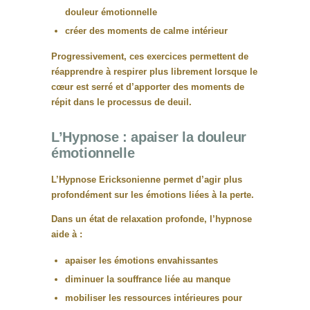
douleur émotionnelle
créer des moments de calme intérieur
Progressivement, ces exercices permettent de
réapprendre à respirer plus librement lorsque le
cœur est serré
et d’apporter des moments de
répit dans le processus de deuil.
L’Hypnose : apaiser la douleur
émotionnelle
L’
Hypnose Ericksonienne
permet d’agir plus
profondément sur les émotions liées à la perte.
Dans un état de relaxation profonde, l’hypnose
aide à :
apaiser les émotions envahissantes
diminuer la souffrance liée au manque
mobiliser les ressources intérieures pour