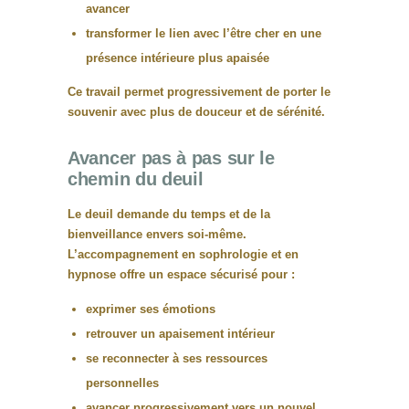
avancer
transformer le lien avec l’être cher en une
présence intérieure plus apaisée
Ce travail permet progressivement de
porter le
souvenir avec plus de douceur et de sérénité
.
Avancer pas à pas sur le
chemin du deuil
Le deuil demande du temps et de la
bienveillance envers soi-même.
L’accompagnement en sophrologie et en
hypnose offre un espace sécurisé pour :
exprimer ses émotions
retrouver un apaisement intérieur
se reconnecter à ses ressources
personnelles
avancer progressivement vers un nouvel