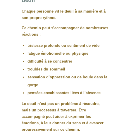
Chaque personne vit le deuil à sa manière et à
son propre rythme.
Ce chemin peut s’accompagner de nombreuses
réactions :
tristesse profonde ou sentiment de vide
fatigue émotionnelle ou physique
difficulté à se concentrer
troubles du sommeil
sensation d’oppression ou de boule dans la
gorge
pensées envahissantes liées à l’absence
Le deuil n’est pas un problème à résoudre,
mais
un processus à traverser
. Être
accompagné peut aider à exprimer les
émotions, à leur donner du sens et à avancer
progressivement sur ce chemin.