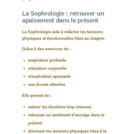
La Sophrologie : retrouver un
apaisement dans le présent
La
Sophrologie
aide à relâcher les tensions
physiques et émotionnelles liées au chagrin.
Grâce à des exercices de :
respiration profonde
relaxation corporelle
visualisation apaisante
une écoute attentive
Elle permet de :
calmer les émotions trop intenses
retrouver un sentiment d’ancrage dans le
présent
diminuer les tensions physiques liées à la