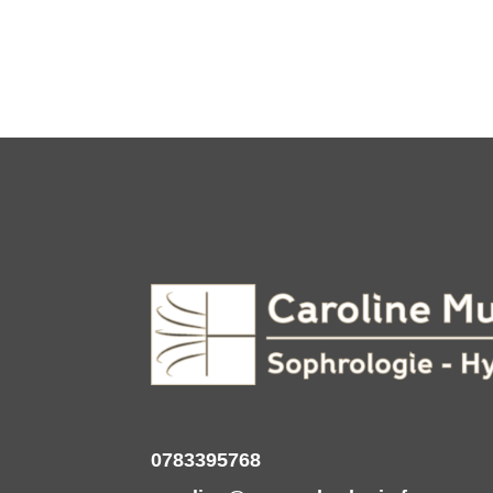
0783395768