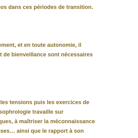
os dans ces périodes de transition.
ement, et en toute autonomie, il
t de bienveillance sont nécessaires
les tensions puis les exercices de
sophrologie travaille sur
iques, à maîtriser la méconnaissance
sses… ainsi que le rapport à son