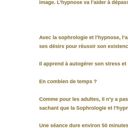
image. L’hypnose va l’aider à dépa
Avec la sophrologie et l’hypnose, l’
ses désirs pour réussir son existenc
Il apprend à autogérer son stress et 
En combien de temps ?
Comme pour les adultes, il n’y a pa
sachant que la Sophrologie et l’hyp
Une séance dure environ 50 minutes 