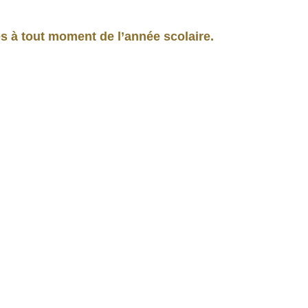
es à tout moment de l’année scolaire.