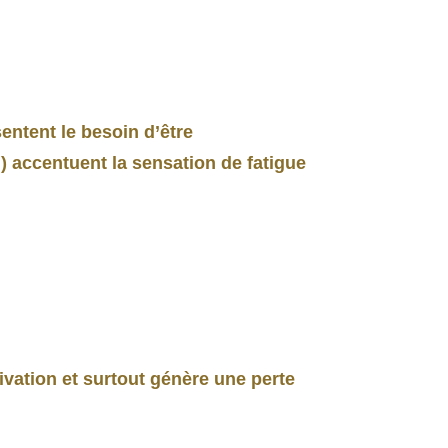
entent le besoin d’être
 accentuent la sensation de fatigue
ivation et surtout génère une perte