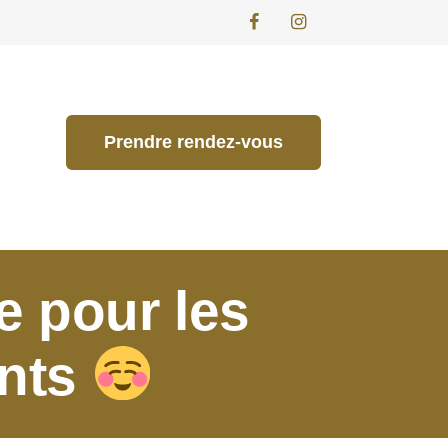
Prendre rendez-vous
e pour les
ents