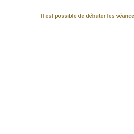
Il est possible de débuter les séanc