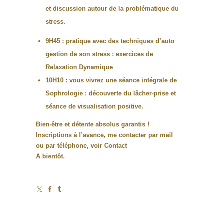
et discussion autour de la problématique du
stress.
9H45 : pratique avec des techniques d’auto
gestion de son stress : exercices de
Relaxation Dynamique
10H10 : vous vivrez une séance intégrale de
Sophrologie : découverte du lâcher-prise et
séance de visualisation positive.
Bien-être et détente absolus garantis !
Inscriptions à l’avance, me contacter par mail
ou par téléphone, voir
Contact
A bientôt.