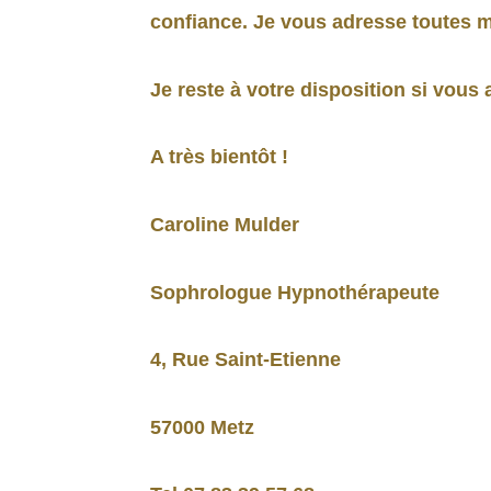
confiance. Je vous adresse toutes m
Je reste à votre disposition si vous
A très bientôt !
Caroline Mulder
Sophrologue Hypnothérapeute
4, Rue Saint-Etienne
57000 Metz