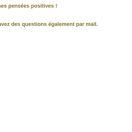
es pensées positives !
 avez des questions également par mail.