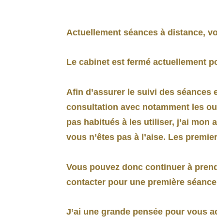
Actuellement séances à distance, 
Le cabinet est fermé actuellement po
Afin d’assurer le suivi des séances e
consultation avec notamment les out
pas habitués à les utiliser, j’ai mo
vous n’êtes pas à l’aise. Les premier
Vous pouvez donc continuer à prend
contacter pour une première séance
J’ai une grande pensée pour vous ac