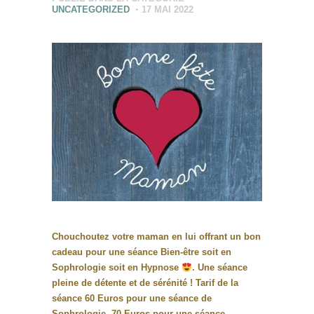
UNCATEGORIZED
17 MAI 2022
Chouchoutez votre maman en lui offrant un bon
cadeau pour une séance Bien-être soit en
Sophrologie soit en Hypnose
. Une séance
pleine de détente et de sérénité ! Tarif de la
séance 60 Euros pour une séance de
Sophrologie, 70 Euros pour une séance