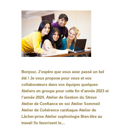
Bonjour, J’espère que vous avez passé un bel
été ! Je vous propose pour vous et vos
collaborateurs dans vos équipes quelques
Ateliers en groupe pour cette fin d’année 2023 et
l’année 2024. Atelier de Gestion du Stress
Atelier de Confiance en soi Atelier Sommeil
Atelier de Cohérence cardiaque Atelier de
Lâcher-prise Atelier sophrologie Bien-être au
travail Ils favorisent le…