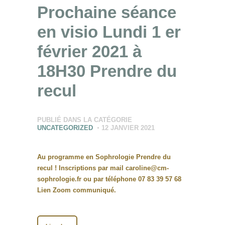
Prochaine séance
en visio Lundi 1 er
février 2021 à
18H30 Prendre du
recul
PUBLIÉ DANS LA CATÉGORIE
UNCATEGORIZED
12 JANVIER 2021
Au programme en Sophrologie Prendre du
recul ! Inscriptions par mail caroline@cm-
sophrologie.fr ou par téléphone 07 83 39 57 68
Lien Zoom communiqué.