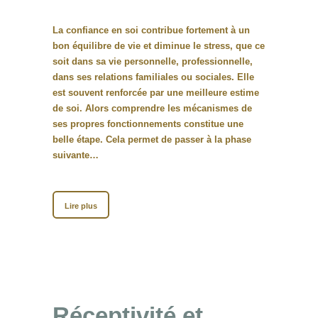
La confiance en soi contribue fortement à un
bon équilibre de vie et diminue le stress, que ce
soit dans sa vie personnelle, professionnelle,
dans ses relations familiales ou sociales. Elle
est souvent renforcée par une meilleure estime
de soi. Alors comprendre les mécanismes de
ses propres fonctionnements constitue une
belle étape. Cela permet de passer à la phase
suivante…
Lire plus
Réceptivité et