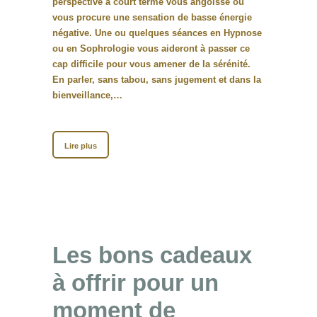
perspective à court terme vous angoisse ou
vous procure une sensation de basse énergie
négative. Une ou quelques séances en Hypnose
ou en Sophrologie vous aideront à passer ce
cap difficile pour vous amener de la sérénité.
En parler, sans tabou, sans jugement et dans la
bienveillance,…
Lire plus
Les bons cadeaux
à offrir pour un
moment de