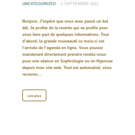
UNCATEGORIZED
2 SEPTEMBRE 2021
Bonjour, J’espère que vous avez passé un bel
été. Je profite de la rentrée qui se profile pour
vous faire part de quelques informations. Tout
d’abord, la grande nouveauté ce mois-ci est
l’arrivée de l’agenda en ligne. Vous pouvez
maintenant directement prendre rendez-vous
pour une séance en Sophrologie ou en Hypnose
depuis mon site web. Tout est automatisé, vous
recevrez…
Lire plus