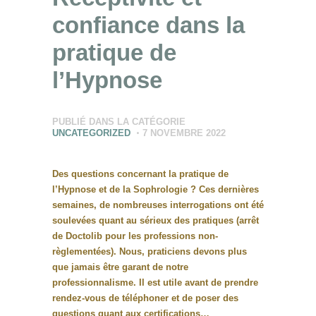
confiance dans la
pratique de
l’Hypnose
PUBLIÉ DANS LA CATÉGORIE
UNCATEGORIZED
7 NOVEMBRE 2022
Des questions concernant la pratique de
l’Hypnose et de la Sophrologie ? Ces dernières
semaines, de nombreuses interrogations ont été
soulevées quant au sérieux des pratiques (arrêt
de Doctolib pour les professions non-
règlementées). Nous, praticiens devons plus
que jamais être garant de notre
professionnalisme. Il est utile avant de prendre
rendez-vous de téléphoner et de poser des
questions quant aux certifications…