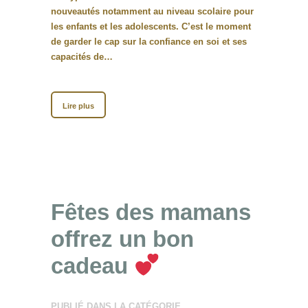
nouveautés notamment au niveau scolaire pour
les enfants et les adolescents. C’est le moment
de garder le cap sur la confiance en soi et ses
capacités de…
Lire plus
Fêtes des mamans
offrez un bon
cadeau
PUBLIÉ DANS LA CATÉGORIE