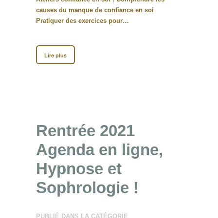
causes du manque de confiance en soi
Pratiquer des exercices pour…
Lire plus
Rentrée 2021
Agenda en ligne,
Hypnose et
Sophrologie !
PUBLIÉ DANS LA CATÉGORIE