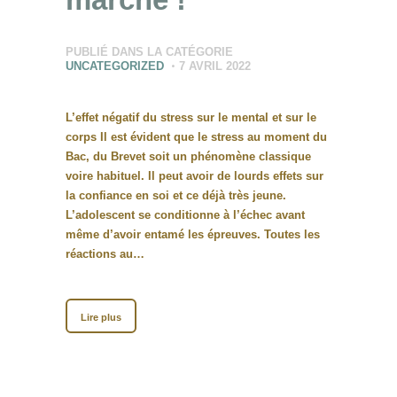
PUBLIÉ DANS LA CATÉGORIE
UNCATEGORIZED
7 AVRIL 2022
L’effet négatif du stress sur le mental et sur le
corps Il est évident que le stress au moment du
Bac, du Brevet soit un phénomène classique
voire habituel. Il peut avoir de lourds effets sur
la confiance en soi et ce déjà très jeune.
L’adolescent se conditionne à l’échec avant
même d’avoir entamé les épreuves. Toutes les
réactions au…
Lire plus