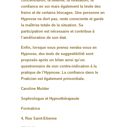
concentration, la détente, la relaxation, la
confiance en soi mais également la levée des
freins et de certains blocages. Une personne en
Hypnose ne dort pas, reste consciente et garde
la maîtrise totale de la situation. Sa
participation est nécessaire et contribue à
l’amélioration de son état.
Enfin, lorsque vous prenez rendez-vous en
Hypnose, des tests de suggestibilité sont
proposés après un bilan ainsi qu’un
questionnaire de non contre-indication à la
pratique de l’Hypnose. La confiance dans le
Praticien est également primordiale.
Caroline Mulder
Sophrologue et Hypnothérapeute
Formatrice
4, Rue Saint-Etienne