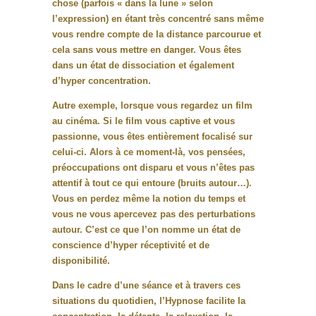
chose (parfois « dans la lune » selon
l’expression) en étant très concentré sans même
vous rendre compte de la distance parcourue et
cela sans vous mettre en danger. Vous êtes
dans un état de dissociation et également
d’hyper concentration.
Autre exemple, lorsque vous regardez un film
au cinéma. Si le film vous captive et vous
passionne, vous êtes entièrement focalisé sur
celui-ci. Alors à ce moment-là, vos pensées,
préoccupations ont disparu et vous n’êtes pas
attentif à tout ce qui entoure (bruits autour…).
Vous en perdez même la notion du temps et
vous ne vous apercevez pas des perturbations
autour. C’est ce que l’on nomme un état de
conscience d’hyper réceptivité et de
disponibilité.
Dans le cadre d’une séance et à travers ces
situations du quotidien, l’Hypnose facilite la