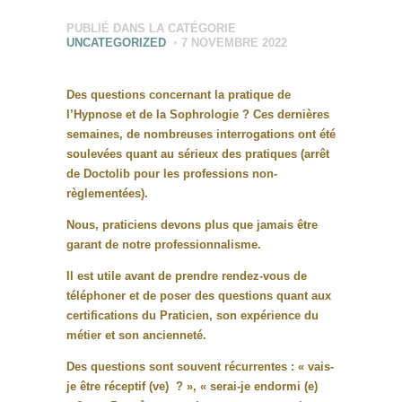
PUBLIÉ DANS LA CATÉGORIE
UNCATEGORIZED
7 NOVEMBRE 2022
Des questions concernant la pratique de
l’Hypnose et de la Sophrologie ? Ces dernières
semaines, de nombreuses interrogations ont été
soulevées quant au sérieux des pratiques (arrêt
de Doctolib pour les professions non-
règlementées).
Nous, praticiens devons plus que jamais être
garant de notre professionnalisme.
Il est utile avant de prendre rendez-vous de
téléphoner et de poser des questions quant aux
certifications du Praticien, son expérience du
métier et son ancienneté.
Des questions sont souvent récurrentes : « vais-
je être réceptif (ve) ? », « serai-je endormi (e)