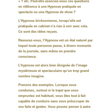
» ? etc. Peut-être associez-vous ces questions
en référence à une Hypnose pratiquée en
spectacle ou une Hypnose de show ?
L’Hypnose éricksonienne, lorsqu’elle est
pratiquée en cabinet n’a rien à voir avec cela.
Ce sont des idées reçues.
Rassurez-vous, l’Hypnose est un état naturel par
lequel toute personne passe, à divers moments
de la journée, sans même en prendre
conscience.
L’hypnose est alors bien éloignée de l’image
mystérieuse et spectaculaire qu’un trop grand
nombre imagine.
Prenons des exemples. Lorsque vous
conduisez, surtout si le trajet que vous
empruntez est habituel, vous êtes tout à fait
capable de conduire sans vous préoccuper de
vos faits et gestes. Vous pouvez penser à autre