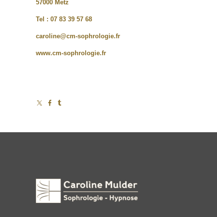
57000 Metz
Tel : 07 83 39 57 68
caroline@cm-sophrologie.fr
www.cm-sophrologie.fr