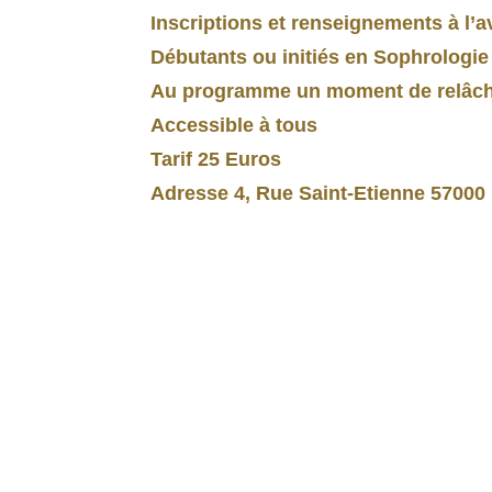
Inscriptions et renseignements à l’
Débutants ou initiés en Sophrologie
Au programme un moment de relâcheme
Accessible à tous
Tarif 25 Euros
Adresse 4, Rue Saint-Etienne 57000