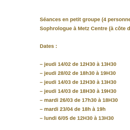
Séances en petit groupe (4 personn
Sophrologue à Metz Centre (à côte d
Dates :
– jeudi 14/02 de 12H30 à 13H30
– jeudi 28/02 de 18h30 à 19H30
– jeudi 14/03 de 12H30 à 13H30
– jeudi 14/03 de 18H30 à 19H30
– mardi 26/03 de 17h30 à 18H30
– mardi 23/04 de 18h à 19h
– lundi 6/05 de 12H30 à 13H30