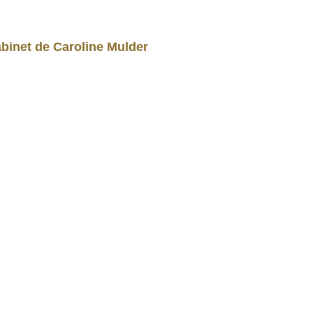
binet de Caroline Mulder