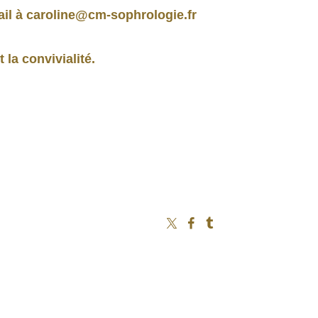
ail à caroline@cm-sophrologie.fr
la convivialité.