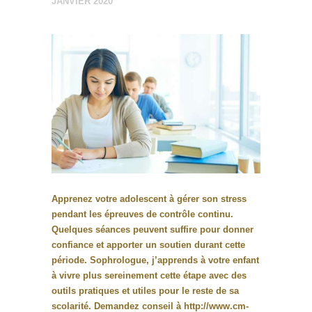
JANVIER 2020
Apprenez votre adolescent à gérer son stress
pendant les épreuves de contrôle continu.
Quelques séances peuvent suffire pour donner
confiance et apporter un soutien durant cette
période. Sophrologue, j’apprends à votre enfant
à vivre plus sereinement cette étape avec des
outils pratiques et utiles pour le reste de sa
scolarité. Demandez conseil à
http://www.cm-