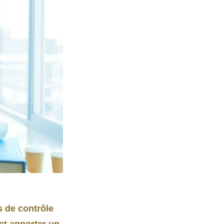
s de contrôle