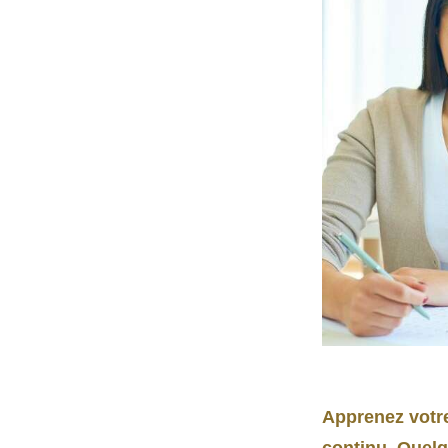
Apprenez votre