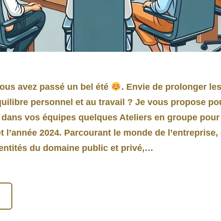
ous avez passé un bel été
. Envie de prolonger le
uilibre personnel et au travail ? Je vous propose po
 dans vos équipes quelques Ateliers en groupe pour 
t l’année 2024. Parcourant le monde de l’entreprise,
t entités du domaine public et privé,…