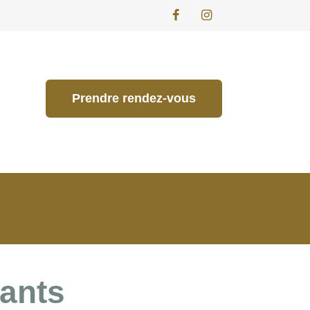
Prendre rendez-vous
dants