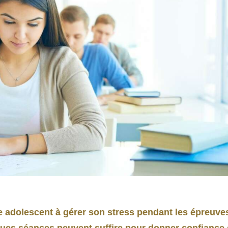
 adolescent à gérer son stress pendant les épreuve