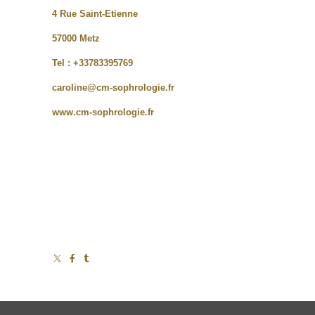
4 Rue Saint-Etienne
57000 Metz
Tel : +33783395769
caroline@cm-sophrologie.fr
www.cm-sophrologie.fr