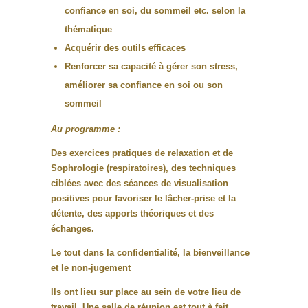
confiance en soi, du sommeil etc. selon la
thématique
Acquérir des outils efficaces
Renforcer sa capacité à gérer son stress,
améliorer sa confiance en soi ou son
sommeil
Au programme :
Des exercices pratiques de relaxation et de
Sophrologie (respiratoires), des techniques
ciblées avec des séances de visualisation
positives pour favoriser le lâcher-prise et la
détente, des apports théoriques et des
échanges.
Le tout dans la confidentialité, la bienveillance
et le non-jugement
Ils ont lieu sur place au sein de votre lieu de
travail. Une salle de réunion est tout à fait