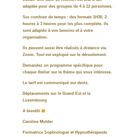
adaptée pour des groupes de 4 à 12 personnes.
Sur combien de temps : des formats 1H30, 2
heures à 3 heures pour les plus complets. Ils
sont adaptés à vos besoins et à votre
organisation.
Ils peuvent aussi être réalisés à distance via
Zoom. Tout est expliqué sur le déroulement.
Demandez un programme spécifique pour
chaque Atelier sur le thème qui vous intéresse.
Le tarif est communiqué sur devis.
Déplacements sur le Grand Est et le
Luxembourg
A bientôt
Caroline Mulder
Formatrice Sophrologue et Hypnothérapeute