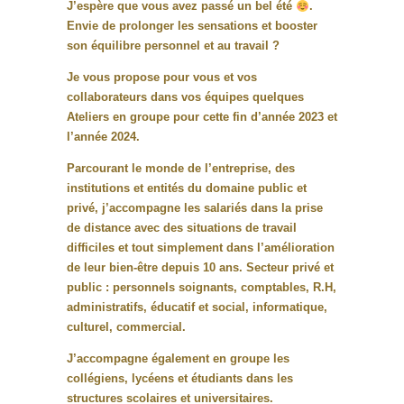
J’espère que vous avez passé un bel été
.
Envie de prolonger les sensations et booster
son équilibre personnel et au travail ?
Je vous propose pour vous et vos
collaborateurs dans vos équipes quelques
Ateliers en groupe pour cette fin d’année 2023 et
l’année 2024.
Parcourant le monde de l’entreprise, des
institutions et entités du domaine public et
privé, j’accompagne les salariés dans la prise
de distance avec des situations de travail
difficiles et tout simplement dans l’amélioration
de leur bien-être depuis 10 ans. Secteur privé et
public : personnels soignants, comptables, R.H,
administratifs, éducatif et social, informatique,
culturel, commercial.
J’accompagne également en groupe les
collégiens, lycéens et étudiants dans les
structures scolaires et universitaires.