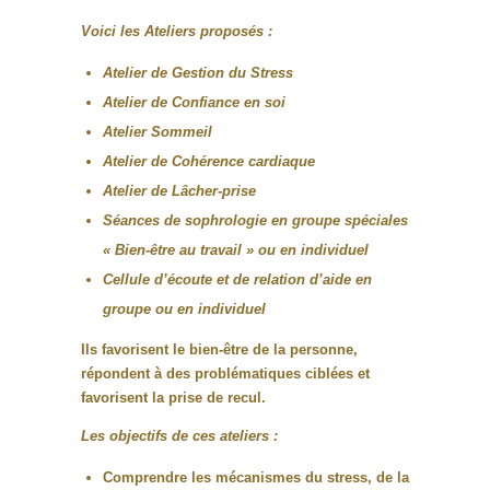
Voici les Ateliers proposés :
Atelier de Gestion du Stress
Atelier de Confiance en soi
Atelier Sommeil
Atelier de Cohérence cardiaque
Atelier de Lâcher-prise
Séances de sophrologie en groupe spéciales
« Bien-être au travail » ou en individuel
Cellule d’écoute et de relation d’aide en
groupe ou en individuel
Ils favorisent le bien-être de la personne,
répondent à des problématiques ciblées et
favorisent la prise de recul.
Les objectifs de ces ateliers :
Comprendre les mécanismes du stress, de la