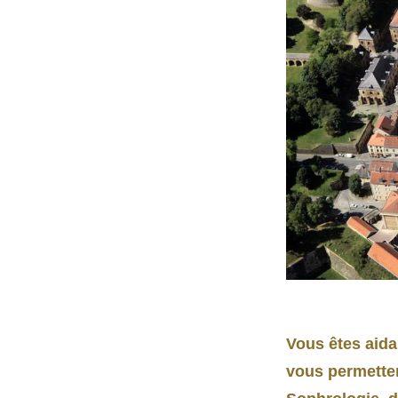
Vous êtes aida
vous permette