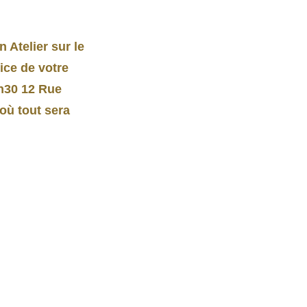
Atelier sur le
ice de votre
2h30 12 Rue
 où tout sera