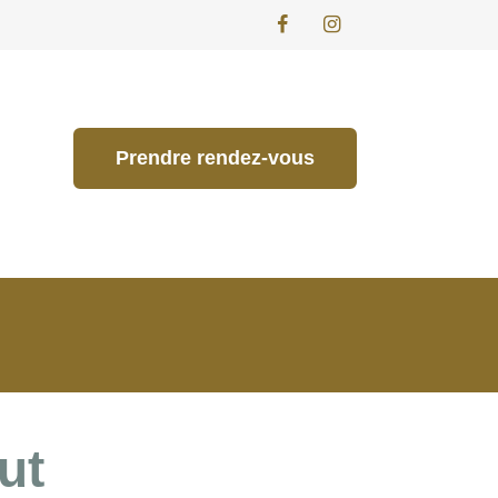
Prendre rendez-vous
ut