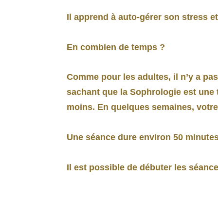
Il apprend à auto-gérer son stress et
En combien de temps ?
Comme pour les adultes, il n’y a pa
sachant que la Sophrologie est une th
moins. En quelques semaines, votre 
Une séance dure environ 50 minutes
Il est possible de débuter les séanc