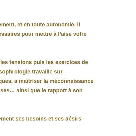
ement, et en toute autonomie, il
ssaires pour mettre à l’aise votre
les tensions puis les exercices de
sophrologie travaille sur
iques, à maîtriser la méconnaissance
sses… ainsi que le rapport à son
vement ses besoins et ses désirs