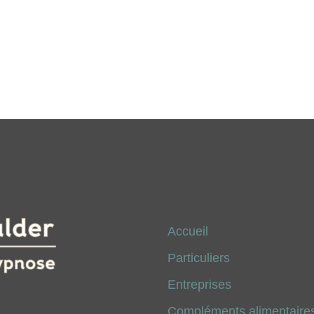
Accueil
Particuliers
Entreprises
Compléments alimentaires