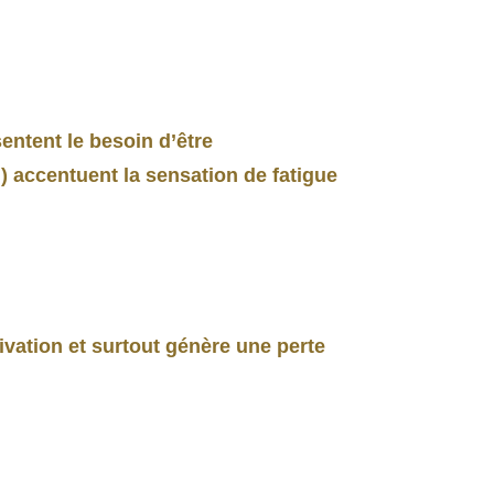
entent le besoin d’être
 accentuent la sensation de fatigue
ivation et surtout génère une perte