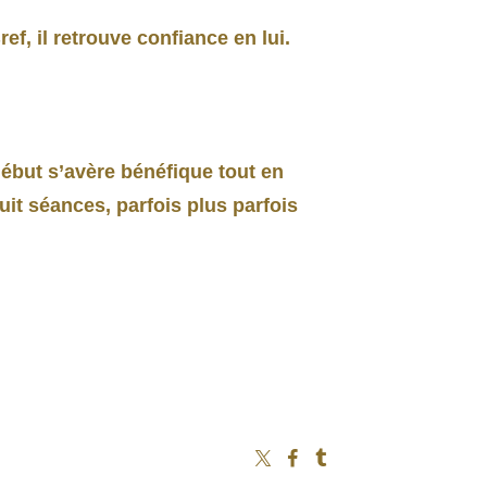
ef, il retrouve confiance en lui.
ébut s’avère bénéfique tout en
uit séances, parfois plus parfois