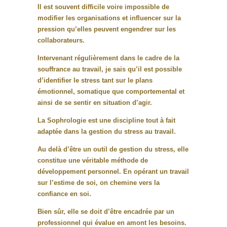
Il est souvent difficile voire impossible de
modifier les organisations et influencer sur la
pression qu’elles peuvent engendrer sur les
collaborateurs.
Intervenant régulièrement dans le cadre de la
souffrance au travail, je sais qu’il est possible
d’identifier le stress tant sur le plans
émotionnel, somatique que comportemental et
ainsi de se sentir en situation d’agir.
La Sophrologie est une discipline tout à fait
adaptée dans la gestion du stress au travail.
Au delà d’être un outil de gestion du stress, elle
constitue une véritable méthode de
développement personnel. En opérant un travail
sur l’estime de soi, on chemine vers la
confiance en soi.
Bien sûr, elle se doit d’être encadrée par un
professionnel qui évalue en amont les besoins.