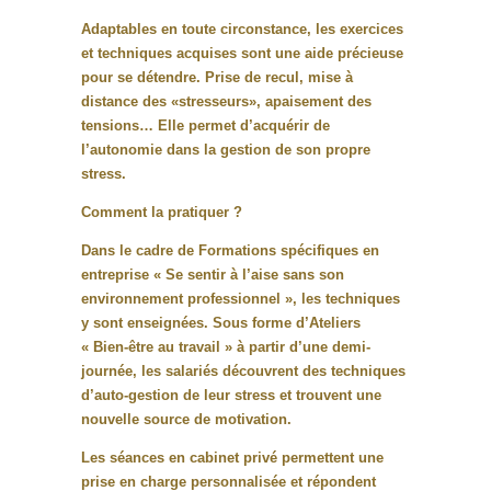
Adaptables en toute circonstance, les exercices
et techniques acquises sont une aide précieuse
pour se détendre. Prise de recul, mise à
distance des «stresseurs», apaisement des
tensions… Elle permet d’acquérir de
l’autonomie dans la gestion de son propre
stress.
Comment la pratiquer ?
Dans le cadre de Formations spécifiques en
entreprise « Se sentir à l’aise sans son
environnement professionnel », les techniques
y sont enseignées. Sous forme d’Ateliers
« Bien-être au travail » à partir d’une demi-
journée, les salariés découvrent des techniques
d’auto-gestion de leur stress et trouvent une
nouvelle source de motivation.
Les séances en cabinet privé permettent une
prise en charge personnalisée et répondent