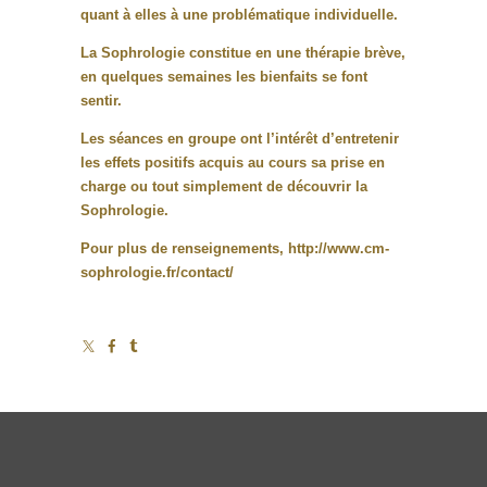
quant à elles à une problématique individuelle.
La Sophrologie constitue en une thérapie brève,
en quelques semaines les bienfaits se font
sentir.
Les séances en groupe ont l’intérêt d’entretenir
les effets positifs acquis au cours sa prise en
charge ou tout simplement de découvrir la
Sophrologie.
Pour plus de renseignements,
http://www.cm-
sophrologie.fr/contact/