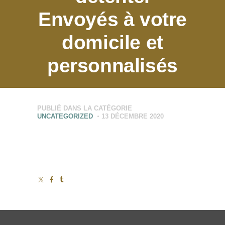
Envoyés à votre
domicile et
personnalisés
PUBLIÉ DANS LA CATÉGORIE
UNCATEGORIZED
13 DÉCEMBRE 2020