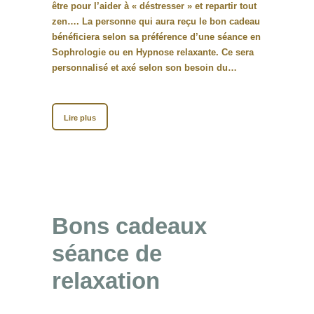
être pour l’aider à « déstresser » et repartir tout
zen…. La personne qui aura reçu le bon cadeau
bénéficiera selon sa préférence d’une séance en
Sophrologie ou en Hypnose relaxante. Ce sera
personnalisé et axé selon son besoin du…
Lire plus
Bons cadeaux
séance de
relaxation