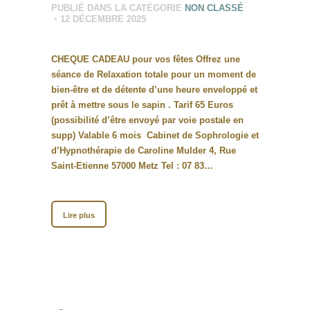
PUBLIÉ DANS LA CATÉGORIE
NON CLASSÉ
12 DÉCEMBRE 2025
CHEQUE CADEAU pour vos fêtes Offrez une
séance de Relaxation totale pour un moment de
bien-être et de détente d’une heure enveloppé et
prêt à mettre sous le sapin . Tarif 65 Euros
(possibilité d’être envoyé par voie postale en
supp) Valable 6 mois Cabinet de Sophrologie et
d’Hypnothérapie de Caroline Mulder 4, Rue
Saint-Etienne 57000 Metz Tel : 07 83…
Lire plus