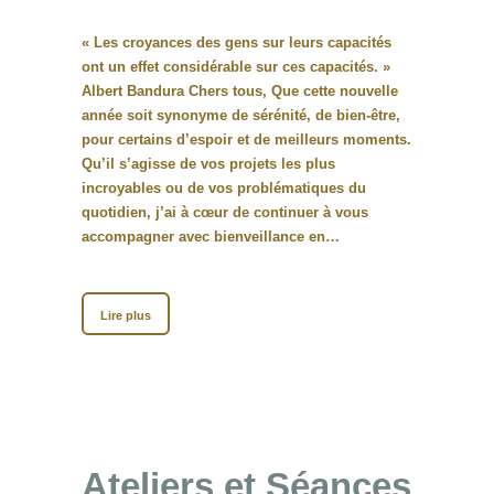
« Les croyances des gens sur leurs capacités
ont un effet considérable sur ces capacités. »
Albert Bandura Chers tous, Que cette nouvelle
année soit synonyme de sérénité, de bien-être,
pour certains d’espoir et de meilleurs moments.
Qu’il s’agisse de vos projets les plus
incroyables ou de vos problématiques du
quotidien, j’ai à cœur de continuer à vous
accompagner avec bienveillance en…
Lire plus
Ateliers et Séances