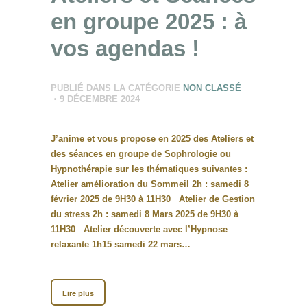
en groupe 2025 : à
vos agendas !
PUBLIÉ DANS LA CATÉGORIE
NON CLASSÉ
9 DÉCEMBRE 2024
J’anime et vous propose en 2025 des Ateliers et
des séances en groupe de Sophrologie ou
Hypnothérapie sur les thématiques suivantes :
Atelier amélioration du Sommeil 2h : samedi 8
février 2025 de 9H30 à 11H30 Atelier de Gestion
du stress 2h : samedi 8 Mars 2025 de 9H30 à
11H30 Atelier découverte avec l’Hypnose
relaxante 1h15 samedi 22 mars…
Lire plus