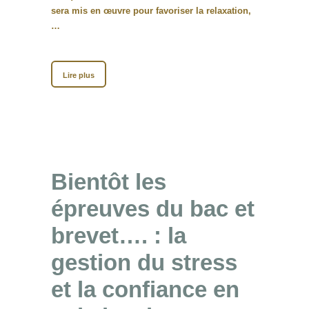
sera mis en œuvre pour favoriser la relaxation,
…
Lire plus
Bientôt les
épreuves du bac et
brevet…. : la
gestion du stress
et la confiance en