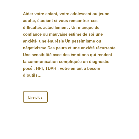
Aider votre enfant, votre adolescent ou jeune
adulte, étudiant si vous rencontrez ces
difficultés actuellement : Un manque de
confiance ou mauvaise estime de soi une
anxiété une énurésie Un pessimisme ou
négativisme Des peurs et une anxiété récurrente
Une sensibilité avec des émotions qui rendent
la communication compliquée un diagnostic
posé : HPI, TDAH : votre enfant a besoin
d’outils…
Lire plus