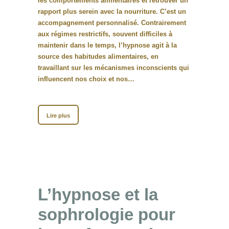
les comportements alimentaires et retrouver un
rapport plus serein avec la nourriture. C’est un
accompagnement personnalisé. Contrairement
aux régimes restrictifs, souvent difficiles à
maintenir dans le temps, l’hypnose agit à la
source des habitudes alimentaires, en
travaillant sur les mécanismes inconscients qui
influencent nos choix et nos…
Lire plus
L’hypnose et la
sophrologie pour