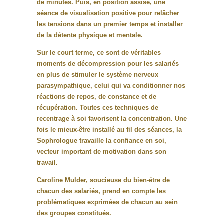
de minutes. Puis, en position assise, une
séance de visualisation positive pour relâcher
les tensions dans un premier temps et installer
de la détente physique et mentale.
Sur le court terme, ce sont de véritables
moments de décompression pour les salariés
en plus de stimuler le système nerveux
parasympathique, celui qui va conditionner nos
réactions de repos, de constance et de
récupération. Toutes ces techniques de
recentrage à soi favorisent la concentration. Une
fois le mieux-être installé au fil des séances, la
Sophrologue travaille la confiance en soi,
vecteur important de motivation dans son
travail.
Caroline Mulder, soucieuse du bien-être de
chacun des salariés, prend en compte les
problématiques exprimées de chacun au sein
des groupes constitués.