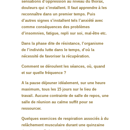
sensations d’oppression au niveau du thorax,
douleurs qui s’installent. Il faut apprendre à les
reconnaître dans un premier temps. Puis
d’autres signes s’installent tels l’anxiété avec
comme conséquences des problèmes
d’insomnies, fatigue, repli sur soi, mal-être etc.
Dans la phase dite de résistance, l’organisme
de l’individu lutte dans le temps, d’où la
nécessité de favoriser la récupération.
Comment se déroulent les séances, où, quand
et sur quelle fréquence ?
A la pause déjeuner idéalement, sur une heure
maximum, tous les 15 jours sur le lieu de
travail. Aucune contrainte de salle de repos, une
salle de réunion au calme suffit pour se
ressourcer.
Quelques exercices de respiration associés à du
relâchement musculaire durant une quinzaine